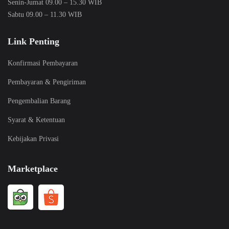
Senin-Jumat 09.00 – 15.30 WIB
Sabtu 09.00 – 11.30 WIB
Link Penting
Konfirmasi Pembayaran
Pembayaran & Pengiriman
Pengembalian Barang
Syarat & Ketentuan
Kebijakan Privasi
Marketplace