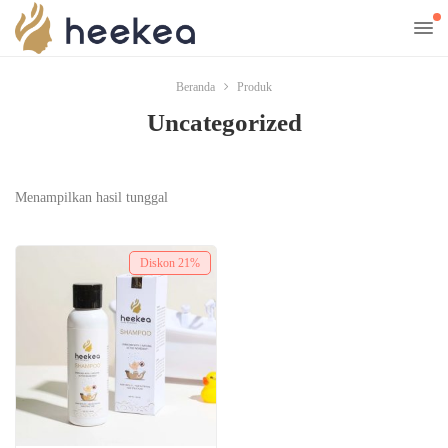
Beranda
Produk
Uncategorized
Menampilkan hasil tunggal
Diskon
21%