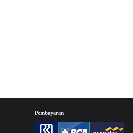
Pembayaran