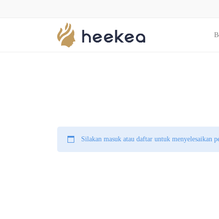
B
Silakan masuk atau daftar untuk menyelesaikan 