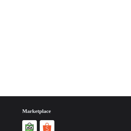
Marketplace